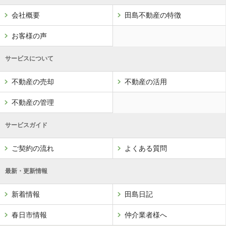
会社概要
田島不動産の特徴
お客様の声
サービスについて
不動産の売却
不動産の活用
不動産の管理
サービスガイド
ご契約の流れ
よくある質問
最新・更新情報
新着情報
田島日記
春日市情報
仲介業者様へ