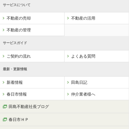
サービスについて
不動産の売却
不動産の活用
不動産の管理
サービスガイド
ご契約の流れ
よくある質問
最新・更新情報
新着情報
田島日記
春日市情報
仲介業者様へ
田島不動産社長ブログ
春日市ＨＰ