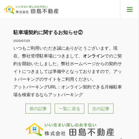
駐車場契約に関するお知らせ②
2025/07/25
いつもご利用いただき誠にありがとうございます。現
在、弊社管理駐車場につきまして、
オンライン
でのご契
約を開始いたしました。弊社ホームページからの契約サ
イトにつきましては準備中となっておりますので、アッ
トパーキングのサイトをご利用ください。
アットパーキングURL：
オンライン契約できる月極駐車
場を検索するならアットパーキング
前の記事
一覧に戻る
次の記事