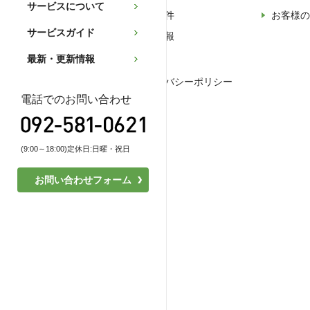
サービスについて
売買物件
お客様の
サービスガイド
土地情報
最新・更新情報
プライバシーポリシー
電話でのお問い合わせ
(9:00～18:00)定休日:日曜・祝日
お問い合わせフォーム