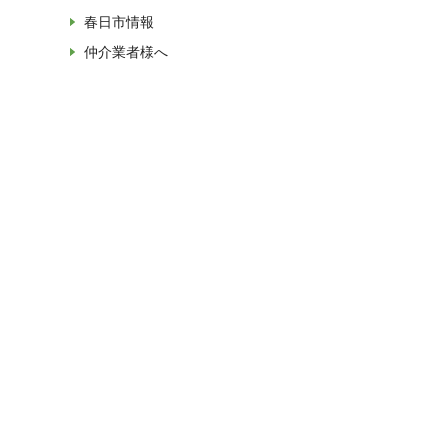
春日市情報
仲介業者様へ