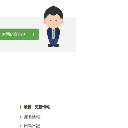
お問い合わせ
最新・更新情報
新着情報
田島日記