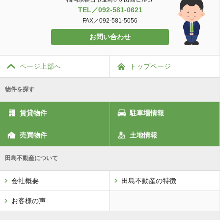
TEL／092-581-0621
FAX／092-581-5056
お問い合わせ
ページ上部へ
トップページ
物件を探す
賃貸物件
駐車場情報
売買物件
土地情報
田島不動産について
会社概要
田島不動産の特徴
お客様の声