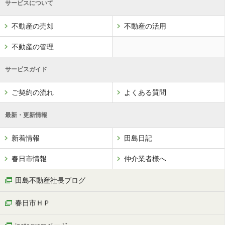
サービスについて
不動産の売却
不動産の活用
不動産の管理
サービスガイド
ご契約の流れ
よくある質問
最新・更新情報
新着情報
田島日記
春日市情報
仲介業者様へ
田島不動産社長ブログ
春日市ＨＰ