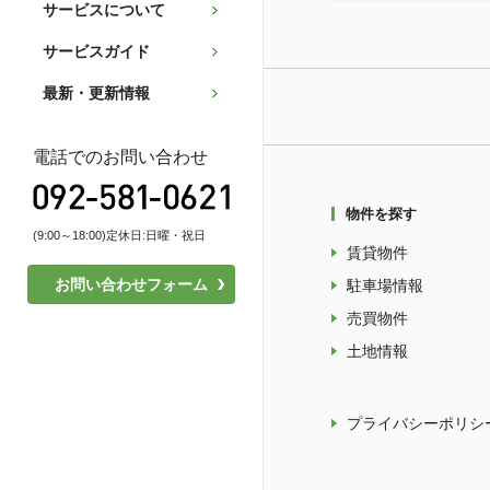
サービスについて
サービスガイド
最新・更新情報
電話でのお問い合わせ
物件を探す
(9:00～18:00)定休日:日曜・祝日
賃貸物件
お問い合わせフォーム
駐車場情報
売買物件
土地情報
プライバシーポリシ