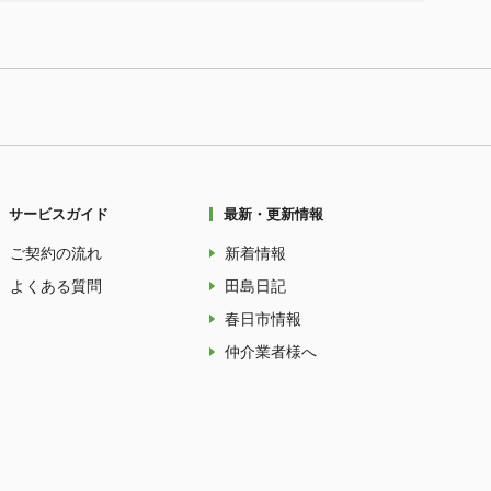
サービスガイド
最新・更新情報
ご契約の流れ
新着情報
よくある質問
田島日記
春日市情報
仲介業者様へ