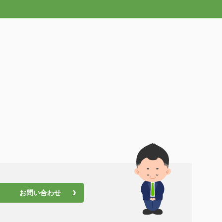
お問い合わせ