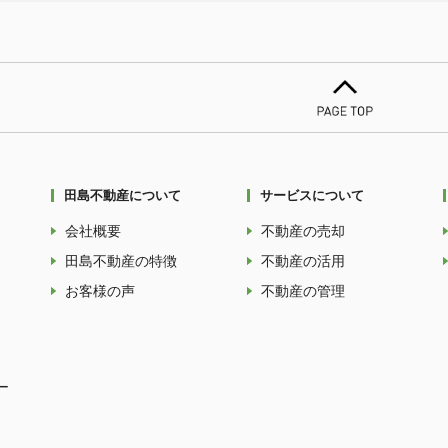
田島不動産について
サービスについて
会社概要
不動産の売却
田島不動産の特徴
不動産の活用
お客様の声
不動産の管理
ー