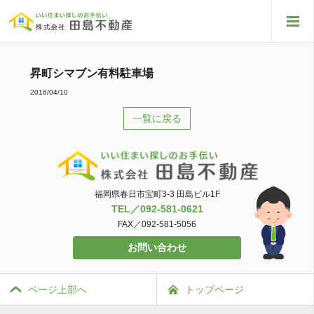
昇町シマブン有料駐車場
2016/04/10
一覧に戻る
福岡県春日市宝町3-3 田島ビル1F
TEL／092-581-0621
FAX／092-581-5056
お問い合わせ
ページ上部へ
トップページ