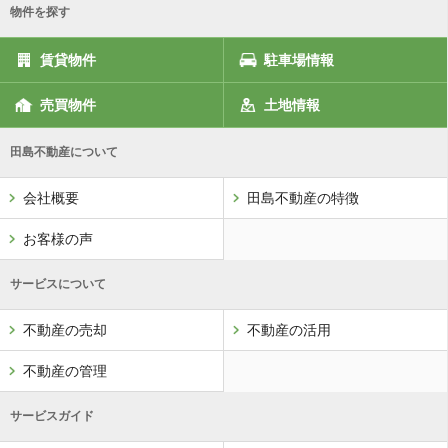
物件を探す
賃貸物件
駐車場情報
売買物件
土地情報
田島不動産について
会社概要
田島不動産の特徴
お客様の声
サービスについて
不動産の売却
不動産の活用
不動産の管理
サービスガイド